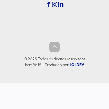
© 2026 Todos os direitos reservados
bemfácil® | Produzido por
LOLDEV