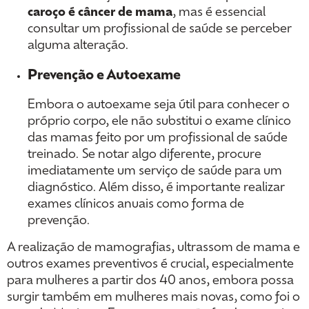
caroço é câncer de mama
, mas é essencial
consultar um profissional de saúde se perceber
alguma alteração.
Prevenção e Autoexame
Embora o autoexame seja útil para conhecer o
próprio corpo, ele não substitui o exame clínico
das mamas feito por um profissional de saúde
treinado. Se notar algo diferente, procure
imediatamente um serviço de saúde para um
diagnóstico. Além disso, é importante realizar
exames clínicos anuais como forma de
prevenção.
A realização de mamografias, ultrassom de mama e
outros exames preventivos é crucial, especialmente
para mulheres a partir dos 40 anos, embora possa
surgir também em mulheres mais novas, como foi o