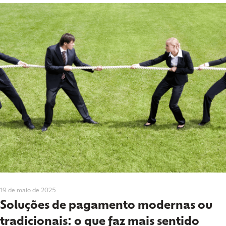
19 de maio de 2025
Soluções de pagamento modernas ou
tradicionais: o que faz mais sentido