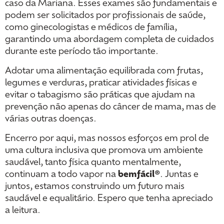
caso da Mariana. Esses exames são fundamentais e
podem ser solicitados por profissionais de saúde,
como ginecologistas e médicos de família,
garantindo uma abordagem completa de cuidados
durante este período tão importante.
Adotar uma alimentação equilibrada com frutas,
legumes e verduras, praticar atividades físicas e
evitar o tabagismo são práticas que ajudam na
prevenção não apenas do câncer de mama, mas de
várias outras doenças.
Encerro por aqui, mas nossos esforços em prol de
uma cultura inclusiva que promova um ambiente
saudável, tanto física quanto mentalmente,
continuam a todo vapor na
bemfácil®
. Juntas e
juntos, estamos construindo um futuro mais
saudável e equalitário. Espero que tenha apreciado
a leitura.