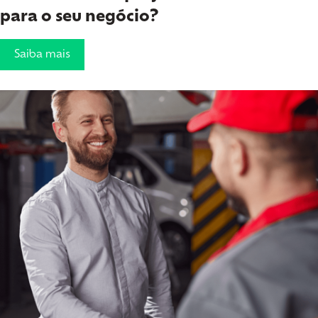
para o seu negócio?
Saiba mais