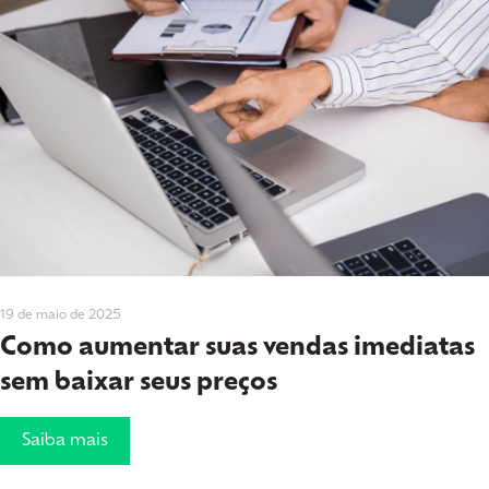
19 de maio de 2025
Como aumentar suas vendas imediatas
sem baixar seus preços
Saiba mais