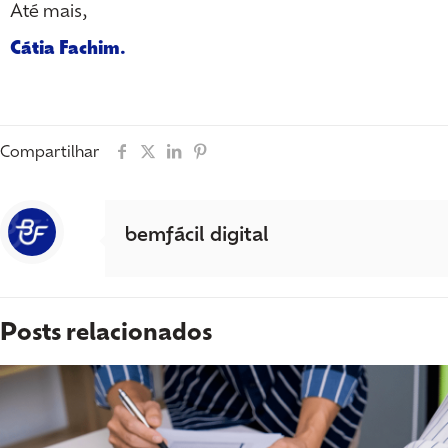
Até mais,
Cátia Fachim.
Compartilhar
bemfácil digital
Posts relacionados