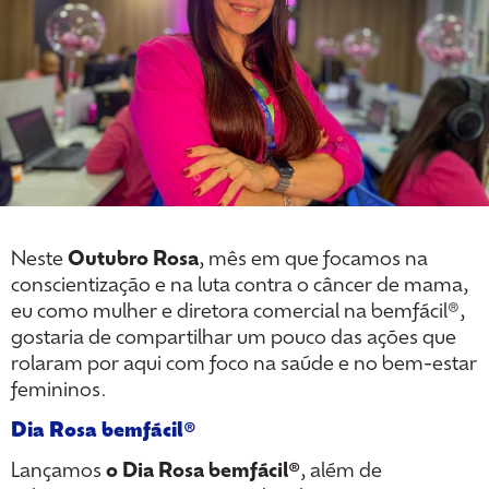
Neste
Outubro Rosa
, mês em que focamos na
conscientização e na luta contra o câncer de mama,
eu como mulher e diretora comercial na bemfácil®,
gostaria de compartilhar um pouco das ações que
rolaram por aqui com foco na saúde e no bem-estar
femininos.
Dia Rosa bemfácil®
Lançamos
o Dia Rosa bemfácil®
, além de