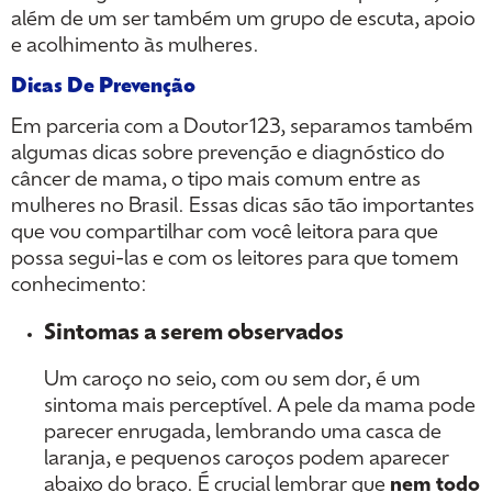
além de um ser também um grupo de escuta, apoio
e acolhimento às mulheres.
Dicas De Prevenção
Em parceria com a Doutor123, separamos também
algumas dicas sobre prevenção e diagnóstico do
câncer de mama, o tipo mais comum entre as
mulheres no Brasil. Essas dicas são tão importantes
que vou compartilhar com você leitora para que
possa segui-las e com os leitores para que tomem
conhecimento:
Sintomas a serem observados
Um caroço no seio, com ou sem dor, é um
sintoma mais perceptível. A pele da mama pode
parecer enrugada, lembrando uma casca de
laranja, e pequenos caroços podem aparecer
abaixo do braço. É crucial lembrar que
nem todo