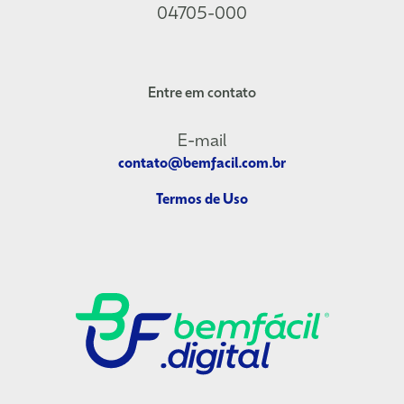
04705-000
Entre em contato
E-mail
contato@bemfacil.com.br
Termos de Uso