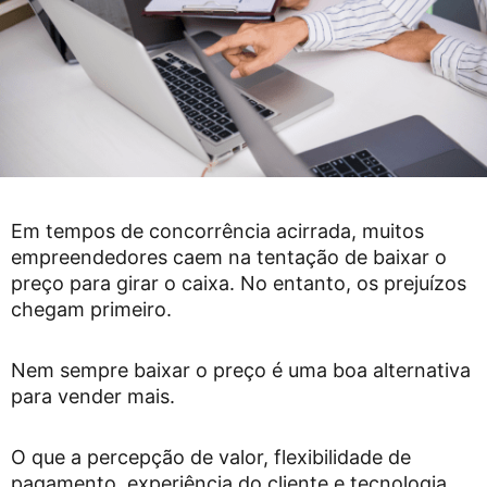
Em tempos de concorrência acirrada, muitos
empreendedores caem na tentação de baixar o
preço para girar o caixa. No entanto, os prejuízos
chegam primeiro.
Nem sempre baixar o preço é uma boa alternativa
para vender mais.
O que a percepção de valor, flexibilidade de
pagamento, experiência do cliente e tecnologia