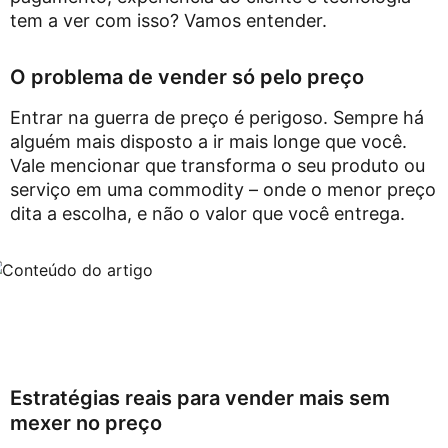
tem a ver com isso? Vamos entender.
O problema de vender só pelo preço
Entrar na guerra de preço é perigoso. Sempre há
alguém mais disposto a ir mais longe que você.
Vale mencionar que transforma o seu produto ou
serviço em uma commodity – onde o menor preço
dita a escolha, e não o valor que você entrega.
Estratégias reais para vender mais sem
mexer no preço