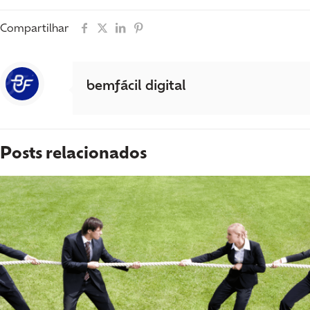
Compartilhar
bemfácil digital
Posts relacionados