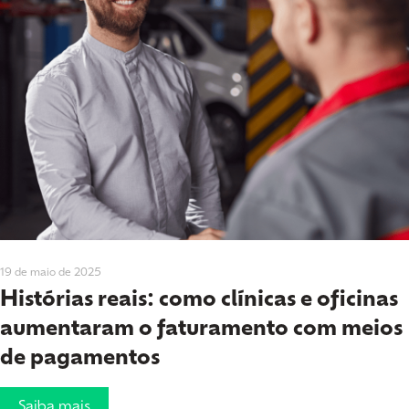
19 de maio de 2025
Histórias reais: como clínicas e oficinas
aumentaram o faturamento com meios
de pagamentos
Saiba mais