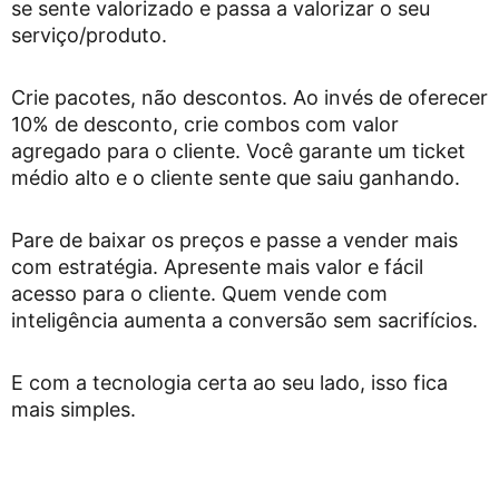
se sente valorizado e passa a valorizar o seu
serviço/produto.
Crie pacotes, não descontos. Ao invés de oferecer
10% de desconto, crie combos com valor
agregado para o cliente. Você garante um ticket
médio alto e o cliente sente que saiu ganhando.
Pare de baixar os preços e passe a vender mais
com estratégia. Apresente mais valor e fácil
acesso para o cliente. Quem vende com
inteligência aumenta a conversão sem sacrifícios.
E com a tecnologia certa ao seu lado, isso fica
mais simples.