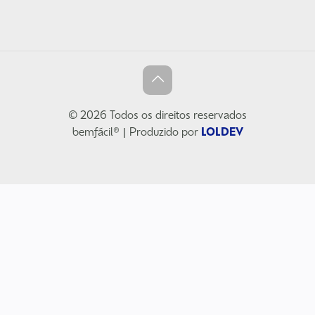
© 2026 Todos os direitos reservados
bemfácil® | Produzido por
LOLDEV