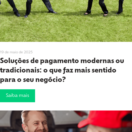
19 de maio de 2025
Soluções de pagamento modernas ou
tradicionais: o que faz mais sentido
para o seu negócio?
Saiba mais