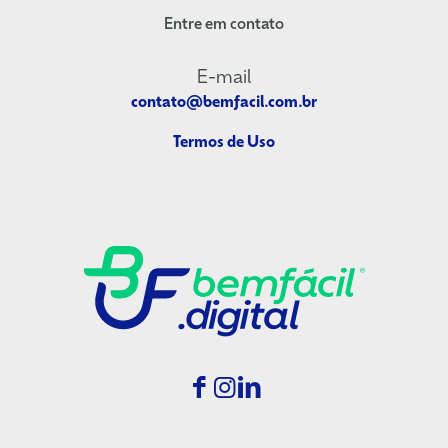
Entre em contato
E-mail
contato@bemfacil.com.br
Termos de Uso