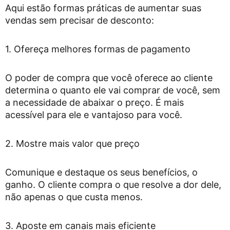
Aqui estão formas práticas de aumentar suas
vendas sem precisar de desconto:
1. Ofereça melhores formas de pagamento
O poder de compra que você oferece ao cliente
determina o quanto ele vai comprar de você, sem
a necessidade de abaixar o preço. É mais
acessível para ele e vantajoso para você.
2. Mostre mais valor que preço
Comunique e destaque os seus benefícios, o
ganho. O cliente compra o que resolve a dor dele,
não apenas o que custa menos.
3. Aposte em canais mais eficiente