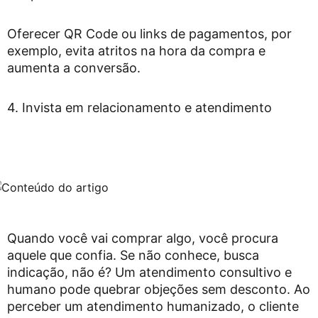
Oferecer QR Code ou links de pagamentos, por
exemplo, evita atritos na hora da compra e
aumenta a conversão.
4. Invista em relacionamento e atendimento
Quando você vai comprar algo, você procura
aquele que confia. Se não conhece, busca
indicação, não é? Um atendimento consultivo e
humano pode quebrar objeções sem desconto. Ao
perceber um atendimento humanizado, o cliente