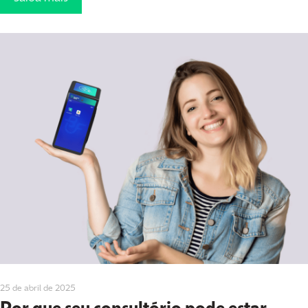
25 de abril de 2025