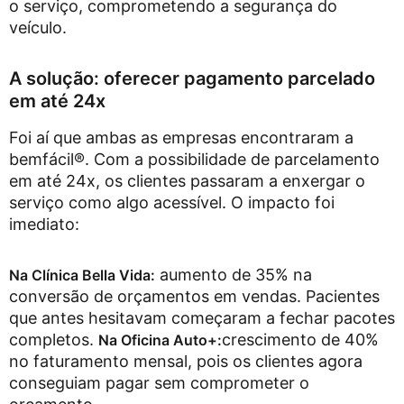
o serviço, comprometendo a segurança do
veículo.
A solução: oferecer pagamento parcelado
em até 24x
Foi aí que ambas as empresas encontraram a
bemfácil®. Com a possibilidade de parcelamento
em até 24x, os clientes passaram a enxergar o
serviço como algo acessível. O impacto foi
imediato:
aumento de 35% na
Na Clínica Bella Vida:
conversão de orçamentos em vendas. Pacientes
que antes hesitavam começaram a fechar pacotes
completos.
crescimento de 40%
Na Oficina Auto+:
no faturamento mensal, pois os clientes agora
conseguiam pagar sem comprometer o