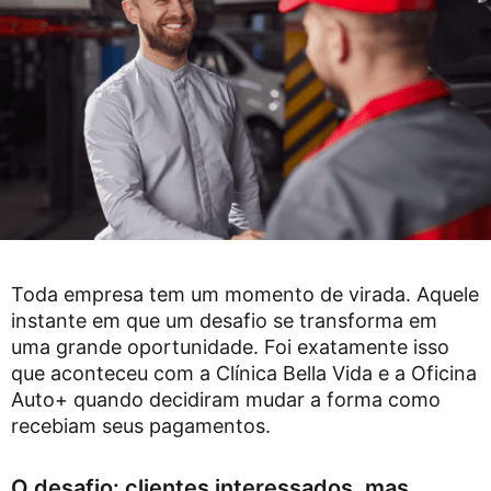
Toda empresa tem um momento de virada. Aquele
instante em que um desafio se transforma em
uma grande oportunidade. Foi exatamente isso
que aconteceu com a Clínica Bella Vida e a Oficina
Auto+ quando decidiram mudar a forma como
recebiam seus pagamentos.
O desafio: clientes interessados, mas