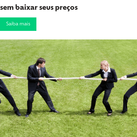
sem baixar seus preços
Saiba mais