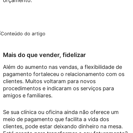
orçamento.
Mais do que vender, fidelizar
Além do aumento nas vendas, a flexibilidade de
pagamento fortaleceu o relacionamento com os
clientes. Muitos voltaram para novos
procedimentos e indicaram os serviços para
amigos e familiares.
Se sua clínica ou oficina ainda não oferece um
meio de pagamento que facilita a vida dos
clientes, pode estar deixando dinheiro na mesa.