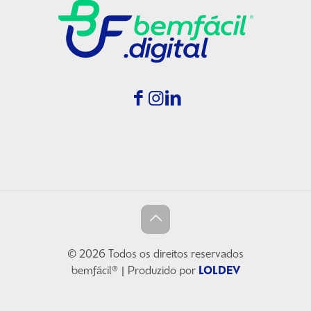
© 2026 Todos os direitos reservados
bemfácil® | Produzido por
LOLDEV