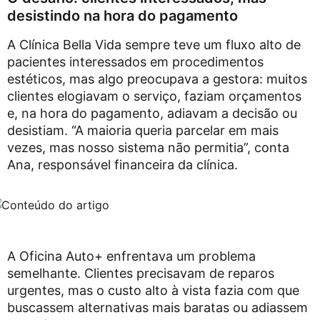
desistindo na hora do pagamento
A Clínica Bella Vida sempre teve um fluxo alto de
pacientes interessados em procedimentos
estéticos, mas algo preocupava a gestora: muitos
clientes elogiavam o serviço, faziam orçamentos
e, na hora do pagamento, adiavam a decisão ou
desistiam. “A maioria queria parcelar em mais
vezes, mas nosso sistema não permitia”, conta
Ana, responsável financeira da clínica.
A Oficina Auto+ enfrentava um problema
semelhante. Clientes precisavam de reparos
urgentes, mas o custo alto à vista fazia com que
buscassem alternativas mais baratas ou adiassem