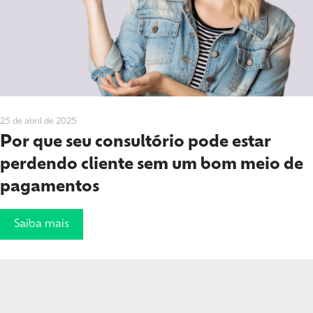
25 de abril de 2025
Por que seu consultório pode estar
perdendo cliente sem um bom meio de
pagamentos
Saiba mais