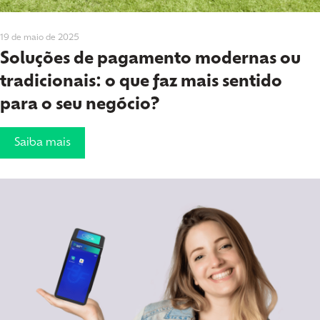
19 de maio de 2025
Soluções de pagamento modernas ou
tradicionais: o que faz mais sentido
para o seu negócio?
Saiba mais