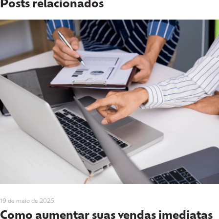
Posts relacionados
19 de maio de 2025
Como aumentar suas vendas imediatas