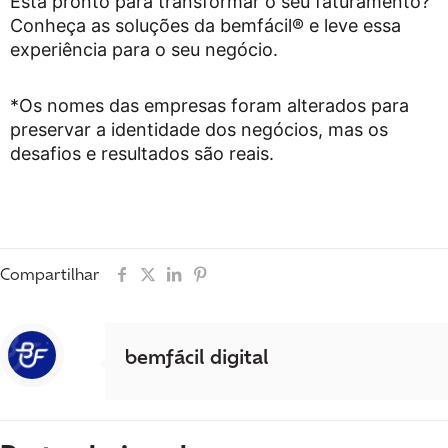
Está pronto para transformar o seu faturamento?
Conheça as soluções da bemfácil® e leve essa
experiência para o seu negócio.
*Os nomes das empresas foram alterados para
preservar a identidade dos negócios, mas os
desafios e resultados são reais.
Compartilhar
bemfácil digital