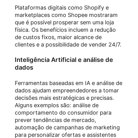
Plataformas digitais como Shopify e
marketplaces como Shopee mostraram
que é possível prosperar sem uma loja
física. Os benefícios incluem a redução
de custos fixos, maior alcance de
clientes e a possibilidade de vender 24/7.
Inteligência Artificial e análise de
dados
Ferramentas baseadas em IA e análise de
dados ajudam empreendedores a tomar
decisões mais estratégicas e precisas.
Alguns exemplos são: análise de
comportamento do consumidor para
prever tendências de mercado,
automação de campanhas de marketing
para personalizar ofertas e assistentes