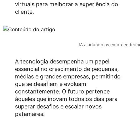
virtuais para melhorar a experiência do
cliente.
IA ajudando os empreendedo
A tecnologia desempenha um papel
essencial no crescimento de pequenas,
médias e grandes empresas, permitindo
que se desafiem e evoluam
constantemente. O futuro pertence
àqueles que inovam todos os dias para
superar desafios e escalar novos
patamares.