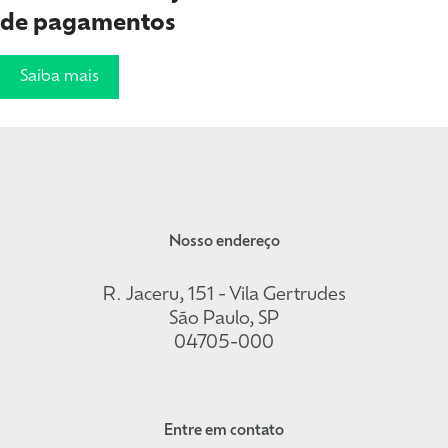
de pagamentos
Saiba mais
Nosso endereço
R. Jaceru, 151 - Vila Gertrudes
São Paulo, SP
04705-000
Entre em contato