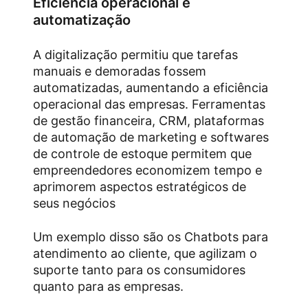
Eficiência operacional e
automatização
A digitalização permitiu que tarefas
manuais e demoradas fossem
automatizadas, aumentando a eficiência
operacional das empresas. Ferramentas
de gestão financeira, CRM, plataformas
de automação de marketing e softwares
de controle de estoque permitem que
empreendedores economizem tempo e
aprimorem aspectos estratégicos de
seus negócios
Um exemplo disso são os Chatbots para
atendimento ao cliente, que agilizam o
suporte tanto para os consumidores
quanto para as empresas.