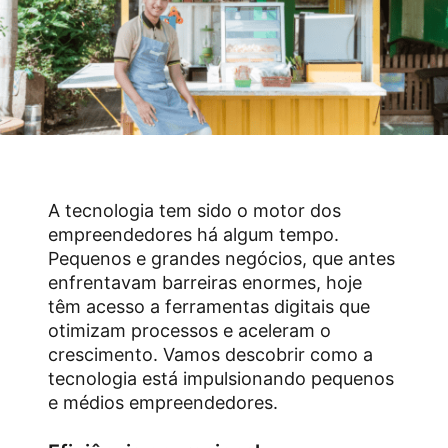
A tecnologia tem sido o motor dos
empreendedores há algum tempo.
Pequenos e grandes negócios, que antes
enfrentavam barreiras enormes, hoje
têm acesso a ferramentas digitais que
otimizam processos e aceleram o
crescimento. Vamos descobrir como a
tecnologia está impulsionando pequenos
e médios empreendedores.