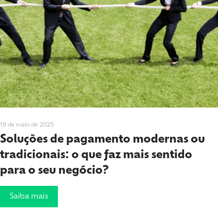
19 de maio de 2025
Soluções de pagamento modernas ou
tradicionais: o que faz mais sentido
para o seu negócio?
Saiba mais