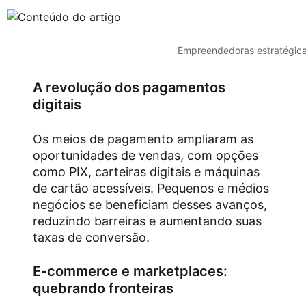
Empreendedoras estratégic
A revolução dos pagamentos
digitais
Os meios de pagamento ampliaram as
oportunidades de vendas, com opções
como PIX, carteiras digitais e máquinas
de cartão acessíveis. Pequenos e médios
negócios se beneficiam desses avanços,
reduzindo barreiras e aumentando suas
taxas de conversão.
E-commerce e marketplaces:
quebrando fronteiras