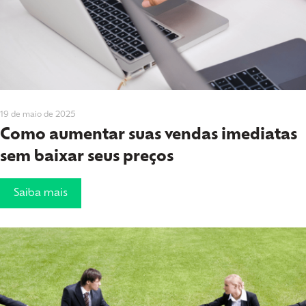
19 de maio de 2025
Como aumentar suas vendas imediatas
sem baixar seus preços
Saiba mais