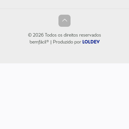
© 2026 Todos os direitos reservados
bemfácil® | Produzido por
LOLDEV