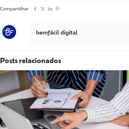
Compartilhar
bemfácil digital
Posts relacionados