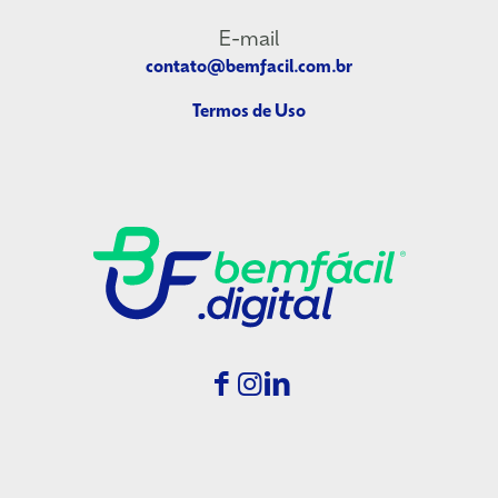
E-mail
contato@bemfacil.com.br
Termos de Uso