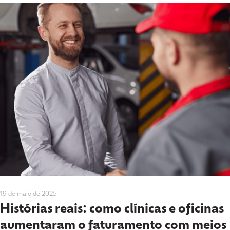
19 de maio de 2025
Histórias reais: como clínicas e oficinas
aumentaram o faturamento com meios