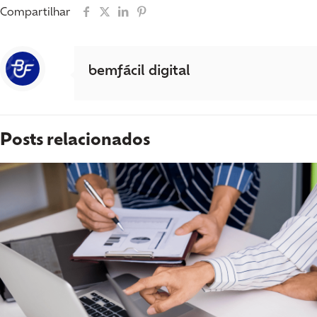
Compartilhar
bemfácil digital
Posts relacionados