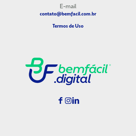
E-mail
contato@bemfacil.com.br
Termos de Uso