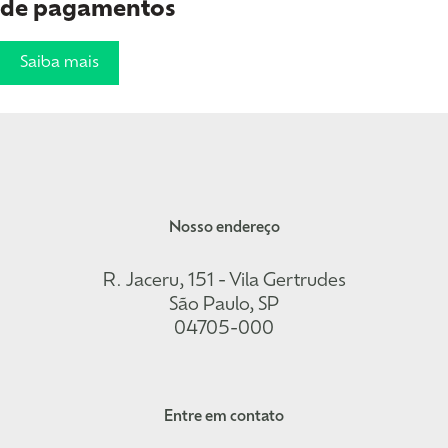
de pagamentos
Saiba mais
Nosso endereço
R. Jaceru, 151 - Vila Gertrudes
São Paulo, SP
04705-000
Entre em contato