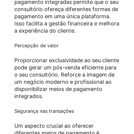
pagamento integradas permite que o seu
consultório ofereça diferentes formas de
pagamento em uma única plataforma.
Isso facilita a gestão financeira e melhora
a experiência do cliente.
Percepção de valor
Proporcionar exclusividade ao seu cliente
pode gerar um pós-venda eficiente para
o seu consultório. Reforce a imagem de
um negócio moderno e profissional ao
disponibilizar meios de pagamento
integrados.
Segurança nas transações
Um aspecto crucial ao oferecer
diferentes meios de pagamento é