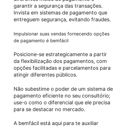
garantir a segurança das transações.
Invista em sistemas de pagamento que
entreguem segurança, evitando fraudes.
Impulsionar suas vendas fornecendo opções
de pagamento é bemfácil
Posicione-se estrategicamente a partir
da flexibilização dos pagamentos, com
opções facilitadas e parcelamentos para
atingir diferentes públicos.
Não subestime o poder de um sistema de
pagamento eficiente no seu consultório;
use-o como o diferencial que ele precisa
para se destacar no mercado.
A bemfácil está aqui para te auxiliar