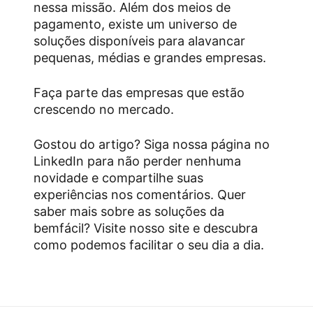
nessa missão. Além dos meios de
pagamento, existe um universo de
soluções disponíveis para alavancar
pequenas, médias e grandes empresas.
Faça parte das empresas que estão
crescendo no mercado.
Gostou do artigo? Siga nossa página no
LinkedIn para não perder nenhuma
novidade e compartilhe suas
experiências nos comentários. Quer
saber mais sobre as soluções da
bemfácil? Visite nosso site e descubra
como podemos facilitar o seu dia a dia.