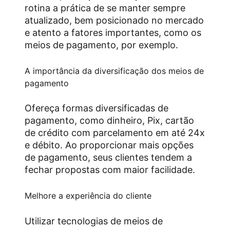
rotina a prática de se manter sempre
atualizado, bem posicionado no mercado
e atento a fatores importantes, como os
meios de pagamento, por exemplo.
A importância da diversificação dos meios de
pagamento
Ofereça formas diversificadas de
pagamento, como dinheiro, Pix, cartão
de crédito com parcelamento em até 24x
e débito. Ao proporcionar mais opções
de pagamento, seus clientes tendem a
fechar propostas com maior facilidade.
Melhore a experiência do cliente
Utilizar tecnologias de meios de