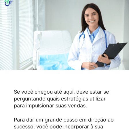
Se você chegou até aqui, deve estar se
perguntando quais estratégias utilizar
para impulsionar suas vendas.
Para dar um grande passo em direção ao
sucesso, você pode incorporar à sua