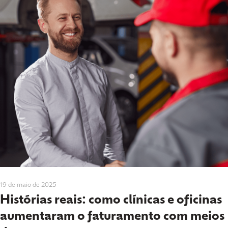
19 de maio de 2025
Histórias reais: como clínicas e oficinas
aumentaram o faturamento com meios