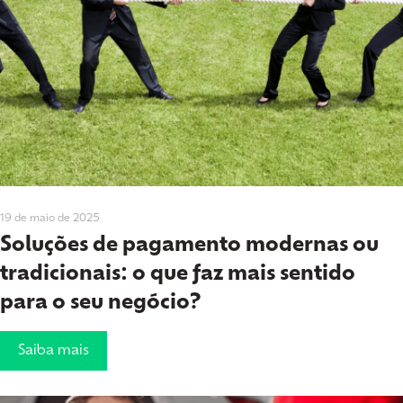
19 de maio de 2025
Soluções de pagamento modernas ou
tradicionais: o que faz mais sentido
para o seu negócio?
Saiba mais