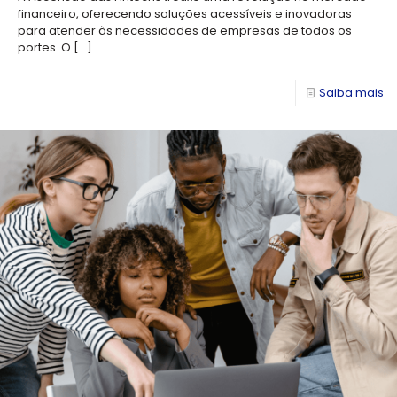
financeiro, oferecendo soluções acessíveis e inovadoras
para atender às necessidades de empresas de todos os
portes. O
[…]
Saiba mais