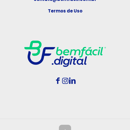
Termos de Uso