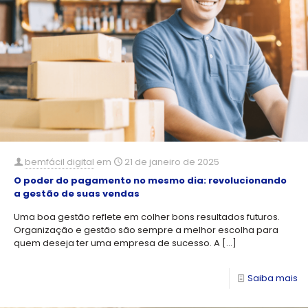
bemfácil digital
em
21 de janeiro de 2025
O poder do pagamento no mesmo dia: revolucionando
a gestão de suas vendas
Uma boa gestão reflete em colher bons resultados futuros.
Organização e gestão são sempre a melhor escolha para
quem deseja ter uma empresa de sucesso. A
[…]
Saiba mais