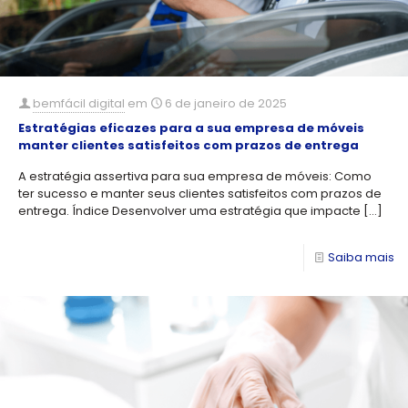
bemfácil digital
em
6 de janeiro de 2025
Estratégias eficazes para a sua empresa de móveis
manter clientes satisfeitos com prazos de entrega
A estratégia assertiva para sua empresa de móveis: Como
ter sucesso e manter seus clientes satisfeitos com prazos de
entrega. Índice Desenvolver uma estratégia que impacte
[…]
Saiba mais