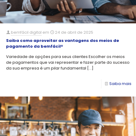
bemfácil digital
em
24 de abril de 2025
Saiba como aproveitar as vantagens dos meios de
pagamento da bemfácil®
Variedade de opções para seus clientes Escolher os meios
de pagamentos que vai representar e fazer parte do sucesso
da sua empresa é um pilar fundamental
[…]
Saiba mais