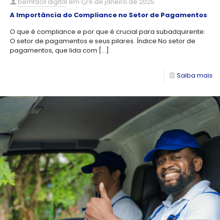
bemfácil digital
em
6 de janeiro de 2025
A Importância do Compliance no Setor de Pagamentos
O que é compliance e por que é crucial para subadquirente:
O setor de pagamentos e seus pilares. Índice No setor de
pagamentos, que lida com
[…]
Saiba mais