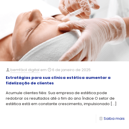
bemfácil digital
em
6 de janeiro de 2025
Estratégias para sua clínica estética aumentar a
fidelização de clientes
Acumule clientes fiéis: Sua empresa de estética pode
redobrar os resultados até o fim do ano Índice O setor de
estética está em constante crescimento, impulsionado
[…]
Saiba mais