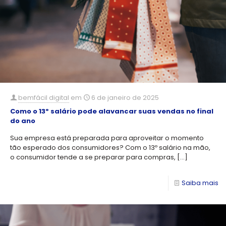
bemfácil digital
em
6 de janeiro de 2025
Como o 13º salário pode alavancar suas vendas no final
do ano
Sua empresa está preparada para aproveitar o momento
tão esperado dos consumidores? Com o 13º salário na mão,
o consumidor tende a se preparar para compras,
[…]
Saiba mais