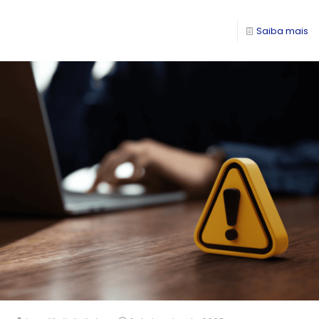
Saiba mais