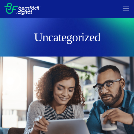
Uncategorized