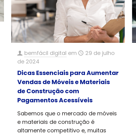
bemfácil digital
em
29 de julho
de 2024
Dicas Essenciais para Aumentar
Vendas de Móveis e Materiais
de Construção com
Pagamentos Acessíveis
Sabemos que o mercado de móveis
e materiais de construção é
altamente competitivo e, muitas