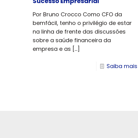
Sucesso Empresarial
Por Bruno Crocco Como CFO da
bemfácil, tenho o privilégio de estar
na linha de frente das discussões
sobre a saúde financeira da
empresa e as
[…]
Saiba mais