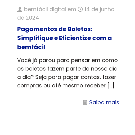
bemfácil digital
em
14 de junho
de 2024
Pagamentos de Boletos:
Simplifique e Eficientize com a
bemfácil
Você já parou para pensar em como
os boletos fazem parte do nosso dia
a dia? Seja para pagar contas, fazer
compras ou até mesmo receber
[…]
Saiba mais