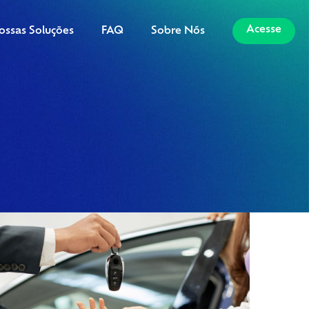
Acesse
ossas Soluções
FAQ
Sobre Nós