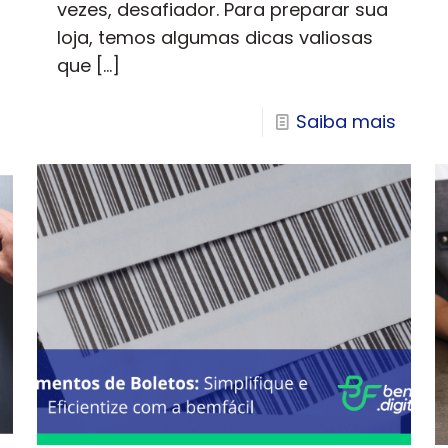
vezes, desafiador. Para preparar sua
loja, temos algumas dicas valiosas
que
[…]
Saiba mais