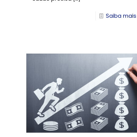
Saiba mais