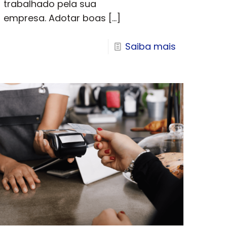
trabalhado pela sua
empresa. Adotar boas
[…]
Saiba mais