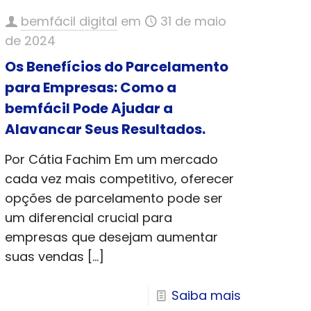
bemfácil digital
em
31 de maio
de 2024
Os Benefícios do Parcelamento
para Empresas: Como a
bemfácil Pode Ajudar a
Alavancar Seus Resultados.
Por Cátia Fachim Em um mercado
cada vez mais competitivo, oferecer
opções de parcelamento pode ser
um diferencial crucial para
empresas que desejam aumentar
suas vendas
[…]
Saiba mais