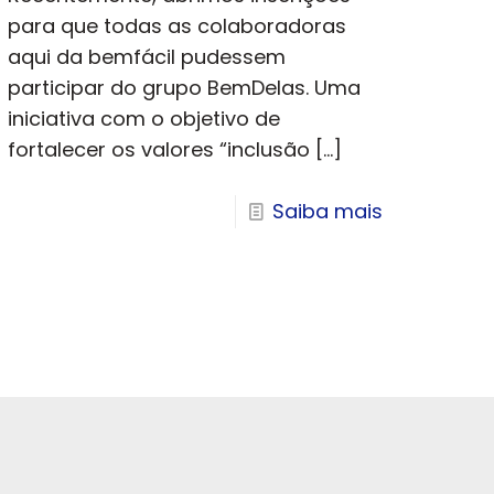
para que todas as colaboradoras
aqui da bemfácil pudessem
participar do grupo BemDelas. Uma
iniciativa com o objetivo de
fortalecer os valores “inclusão
[…]
Saiba mais