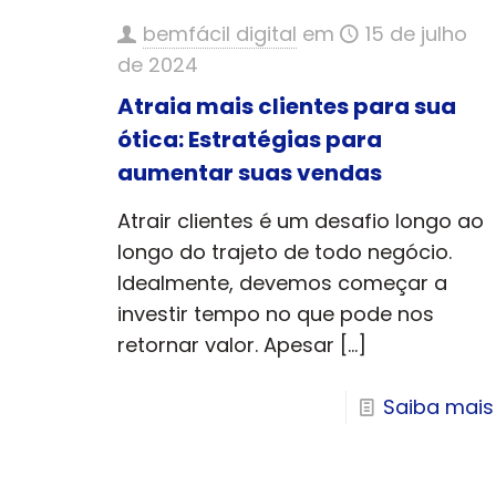
bemfácil digital
em
15 de julho
de 2024
Atraia mais clientes para sua
ótica: Estratégias para
aumentar suas vendas
Atrair clientes é um desafio longo ao
longo do trajeto de todo negócio.
Idealmente, devemos começar a
investir tempo no que pode nos
retornar valor. Apesar
[…]
Saiba mais